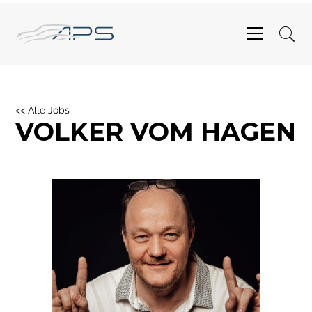
<< Alle Jobs
VOLKER VOM HAGEN